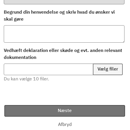
Begrund din henvendelse og skriv hvad du ønsker vi
skal gøre
Vedhæft deklaration eller skøde og evt. anden relevant
dokumentation
Vælg filer
Du kan vælge 10 filer.
Næste
Afbryd