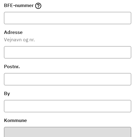
BFE-nummer
Adresse
Vejnavn og nr.
Postnr.
By
Kommune