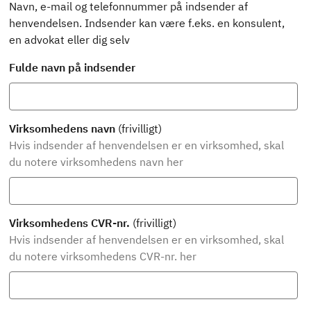
Navn, e-mail og telefonnummer på indsender af
henvendelsen. Indsender kan være f.eks. en konsulent,
en advokat eller dig selv
Fulde navn på indsender
Virksomhedens navn
(frivilligt)
Hvis indsender af henvendelsen er en virksomhed, skal
du notere virksomhedens navn her
Virksomhedens CVR-nr.
(frivilligt)
Hvis indsender af henvendelsen er en virksomhed, skal
du notere virksomhedens CVR-nr. her