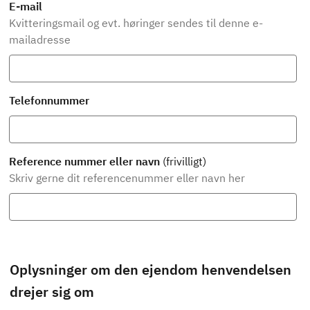
E-mail
Kvitteringsmail og evt. høringer sendes til denne e-
mailadresse
Telefonnummer
Reference nummer eller navn
(frivilligt)
Skriv gerne dit referencenummer eller navn her
Oplysninger om den ejendom henvendelsen
drejer sig om