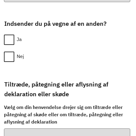
Indsender du på vegne af en anden?
Ja
Nej
Tiltræde, påtegning eller aflysning af
deklaration eller skøde
Vælg om din henvendelse drejer sig om tiltræde eller
påtegning af skøde eller om tiltræde, påtegning eller
aflysning af deklaration