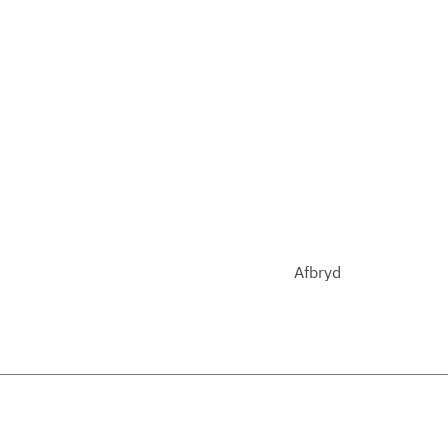
Afbryd