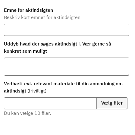
Emne for aktindsigten
Beskriv kort emnet for aktindsigten
Uddyb hvad der søges aktindsigt i. Vær gerne så
konkret som muligt
Vedhæft evt. relevant materiale til din anmodning om
aktindsigt
(frivilligt)
Vælg filer
Du kan vælge 10 filer.