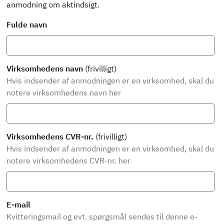
anmodning om aktindsigt.
Fulde navn
Virksomhedens navn
(frivilligt)
Hvis indsender af anmodningen er en virksomhed, skal du
notere virksomhedens navn her
Virksomhedens CVR-nr.
(frivilligt)
Hvis indsender af anmodningen er en virksomhed, skal du
notere virksomhedens CVR-nr. her
E-mail
Kvitteringsmail og evt. spørgsmål sendes til denne e-