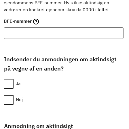
ejendommens BFE-nummer. Hvis ikke aktindsigten
vedrører en konkret ejendom skriv da 0000 i feltet
BFE-nummer
Indsender du anmodningen om aktindsigt
på vegne af en anden?
Ja
Nej
Anmodning om aktindsigt