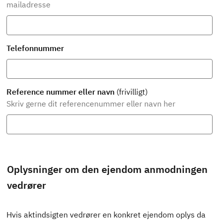
mailadresse
Telefonnummer
Reference nummer eller navn
(frivilligt)
Skriv gerne dit referencenummer eller navn her
Oplysninger om den ejendom anmodningen
vedrører
Hvis aktindsigten vedrører en konkret ejendom oplys da